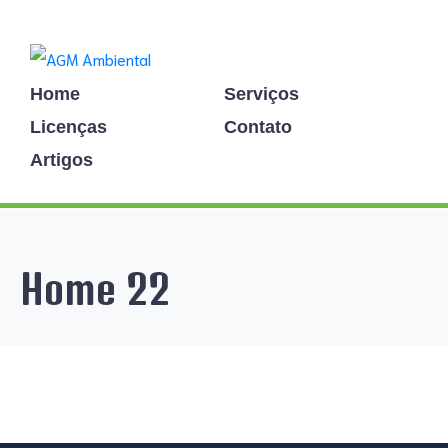
Home
Serviços
Licenças
Contato
Artigos
Home 22