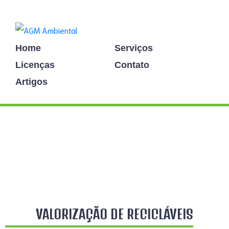
Home
Serviços
Licenças
Contato
Artigos
VALORIZAÇÃO DE RECICLÁVEIS