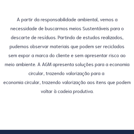
A partir da responsabilidade ambiental, vemos a
necessidade de buscarmos meios Sustentáveis para o
descarte de resíduos. Partindo de estudos realizados,
pudemos observar materiais que podem ser reciclados
sem expor a marca do cliente e sem apresentar risco ao
meio ambiente. A AGM apresenta soluções para a economia
circular, trazendo valorização para a
economia circular, trazendo valorização aos itens que podem
voltar à cadeia produtiva.